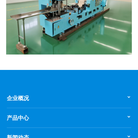
企业概况
产品中心
新闻动态